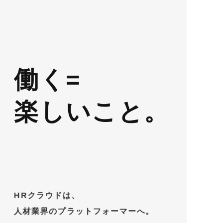
Privacy Policy
Security Policy
© 2015-2022 HR Cloud.
働
く
=
楽
し
い
こ
と
。
HRクラウドは、
人材業界のプラットフォーマーへ。