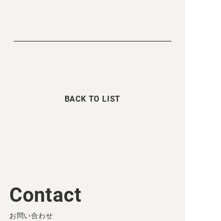
BACK TO LIST
Contact
お問い合わせ