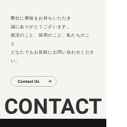
弊社に興味をお持ちいただき
誠にありがとうございます。
就活のこと、採用のこと、私たちのこ
と、
どなたでもお気軽にお問い合わせくださ
い。
Contact Us
CONTACT