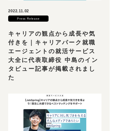
2022.11.02
Press Release
キャリアの観点から成長や気
付きを｜キャリアパーク就職
エージェントの就活サービス
大全に代表取締役 中島のイン
タビュー記事が掲載されまし
た