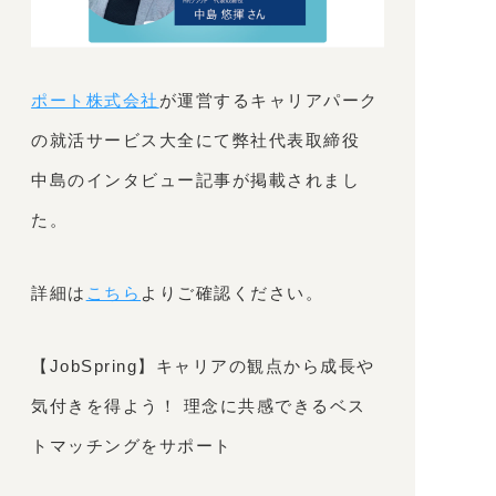
ポート株式会社
が運営するキャリアパーク
の就活サービス大全にて弊社代表取締役
中島のインタビュー記事が掲載されまし
た。
詳細は
こちら
よりご確認ください。
【JobSpring】キャリアの観点から成長や
気付きを得よう！ 理念に共感できるベス
トマッチングをサポート