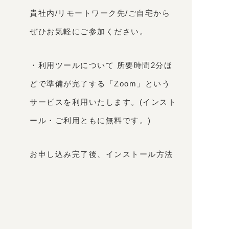
貴社内/リモートワーク先/ご自宅から
ぜひお気軽にご参加ください。
・利用ツールについて 所要時間2分ほ
どで準備が完了する「Zoom」という
サービスを利用いたします。(インスト
ール・ご利用ともに無料です。)
お申し込み完了後、インストール方法
などを記載した資料をメールにてお送
りしますので、ご確認ください。