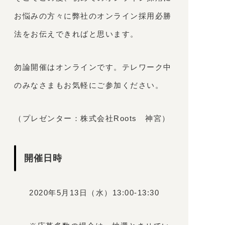
お悩みの方々に弊社のオンライン採用必勝
法をお伝えできればと思います。
勿論開催はオンラインです。テレワーク中
のみなさまもお気軽にご参加ください。
（プレゼンター：株式会社Roots 神宮）
開催日時
2020年5月13日（水）13:00-13:30