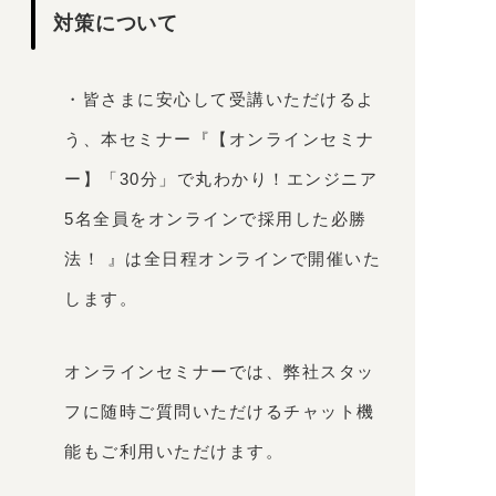
対策について
・皆さまに安心して受講いただけるよ
う、本セミナー『【オンラインセミナ
ー】「30分」で丸わかり！エンジニア
5名全員をオンラインで採用した必勝
法！ 』は全日程オンラインで開催いた
します。
オンラインセミナーでは、弊社スタッ
フに随時ご質問いただけるチャット機
能もご利用いただけます。