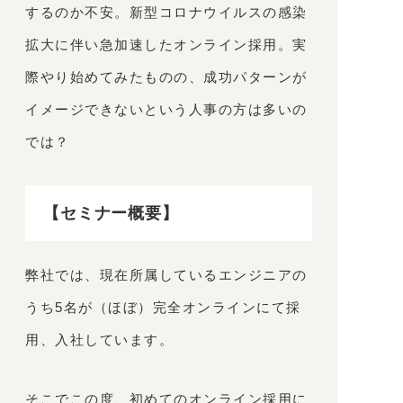
するのか不安。新型コロナウイルスの感染
拡大に伴い急加速したオンライン採用。実
際やり始めてみたものの、成功パターンが
イメージできないという人事の方は多いの
では？
【セミナー概要】
弊社では、現在所属しているエンジニアの
うち5名が（ほぼ）完全オンラインにて採
用、入社しています。
そこでこの度、初めてのオンライン採用に