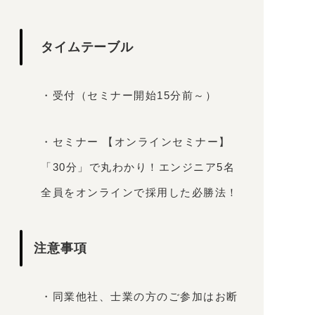
タイムテーブル
・受付（セミナー開始15分前～）
・セミナー 【オンラインセミナー】
「30分」で丸わかり！エンジニア5名
全員をオンラインで採用した必勝法！
注意事項
・同業他社、士業の方のご参加はお断