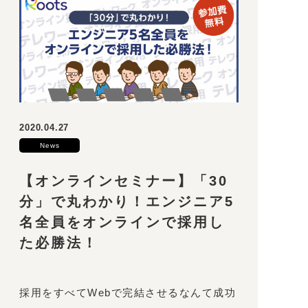
2020.04.27
News
【オンラインセミナー】「30
分」で丸わかり！エンジニア5
名全員をオンラインで採用し
た必勝法！
採用をすべてWebで完結させるなんて成功