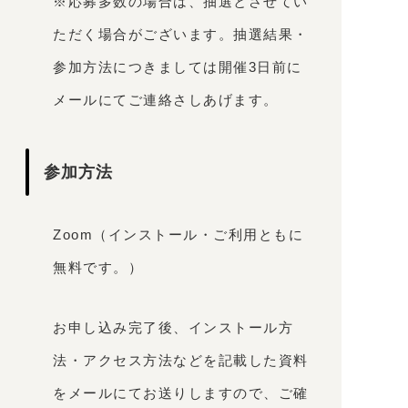
※応募多数の場合は、抽選とさせてい
ただく場合がございます。抽選結果・
参加方法につきましては開催3日前に
メールにてご連絡さしあげます。
参加方法
Zoom（インストール・ご利用ともに
無料です。）
お申し込み完了後、インストール方
法・アクセス方法などを記載した資料
をメールにてお送りしますので、ご確