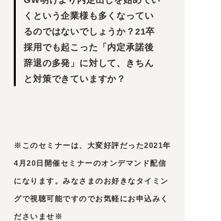
GW明けより内定出しを始めてい
くという企業様も多くなってい
るのではないでしょうか？21卒
採用でも起こった「内定承諾後
辞退の多発」に対して、きちん
と対策できていますか？
※このセミナーは、大変好評だった2021年
4月20日開催セミナーのオンデマンド配信
になります。みなさまのお好きなタイミン
グで視聴可能ですのでお気軽にお申込みく
ださいませ※