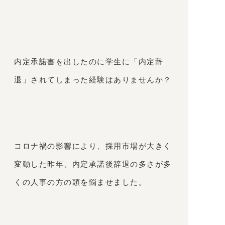
内定承諾書を出したのに学生に「内定辞
退」されてしまった経験はありませんか？
コロナ禍の影響により、採用市場が大きく
変動した昨年、内定承諾後辞退の多さが多
くの人事の方の頭を悩ませました。