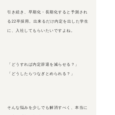
引き続き、早期化・長期化すると予測され
る22卒採用。出来るだけ内定を出した学生
に、入社してもらいたいですよね。
「どうすれば内定辞退を減らせる？」
「どうしたらつなぎとめられる？」
そんな悩みを少しでも解消すべく、本当に