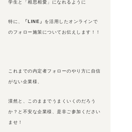
学生と「相思相愛」になれるように
特に、
「LINE」
を活用したオンラインで
のフォロー施策についてお伝えします！！
これまでの内定者フォローのやり方に自信
がない企業様、
漠然と、このままでうまくいくのだろう
か？と不安な企業様、是非ご参加ください
ませ！