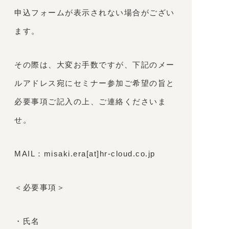
申込フォームが表示されない場合がござい
ます。
その際は、大変お手数ですが、下記のメー
ルアドレス宛にセミナー参加ご希望の旨と
必要事項ご記入の上、ご連絡くださいま
せ。
MAIL：misaki.era[at]hr-cloud.co.jp
＜必要事項＞
・氏名