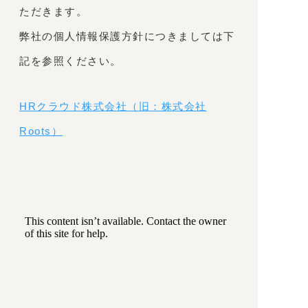
ただきます。
弊社の個人情報保護方針につきましては下
記を参照ください。
HRクラウド株式会社（旧：株式会社
Roots）