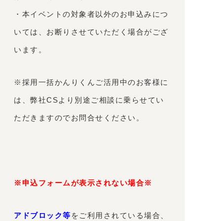
・本イベントの対象者以外のお申込みにつ
いては、お断りさせていただく場合がござ
います。
※採用一括かんりくんご活用中のお客様に
は、弊社CSより別途ご相談に乗らせてい
ただきますのでお問合せください。
※申込フォームが表示されない場合※
アドブロック等
をご利用されている場合、