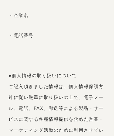
・企業名
・電話番号
●個人情報の取り扱いについて
ご記入頂きました情報は、個人情報保護方
針に従い厳重に取り扱いの上で、電子メー
ル、電話、FAX、郵送等による製品・サー
ビスに関する各種情報提供を含めた営業・
マーケティング活動のために利用させてい