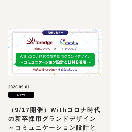
2020.09.01
News
（9/17開催）Withコロナ時代
の新卒採用グランドデザイン
～コミュニケーション設計と