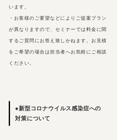
います。
・お客様のご要望などによりご提案プラン
が異なりますので、セミナーでは料金に関
するご質問にお答え致しかねます。お見積
をご希望の場合は担当者へお気軽にご相談
ください。
●新型コロナウイルス感染症への
対策について
・皆さまに安心して受講いただけるよう、