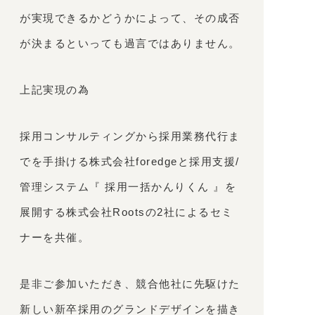
が実現できるかどうかによって、その成否
が決まるといっても過言ではありません。
上記実現の為
採用コンサルティングから採用業務代行ま
でを手掛ける株式会社foredgeと採用支援/
管理システム『 採用一括かんりくん 』を
展開する株式会社Rootsの2社によるセミ
ナーを共催。
是非ご参加いただき、競合他社に先駆けた
新しい新卒採用のグランドデザインを描き