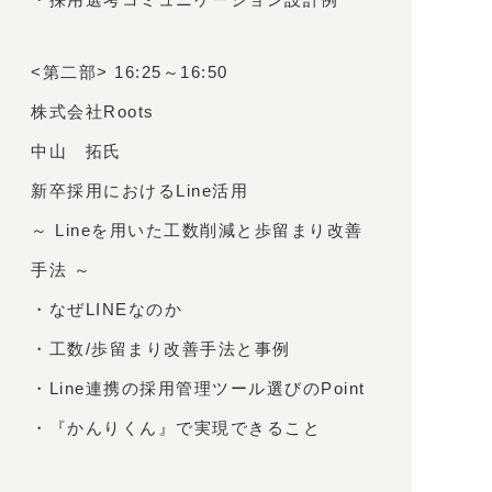
<第二部> 16:25～16:50
株式会社Roots
中山 拓氏
新卒採用におけるLine活用
～ Lineを用いた工数削減と歩留まり改善
手法 ～
・なぜLINEなのか
・工数/歩留まり改善手法と事例
・Line連携の採用管理ツール選びのPoint
・『かんりくん』で実現できること