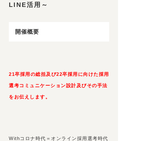
LINE活用～
開催概要
21卒採用の総括及び22卒採用に向けた採用
選考コミュニケーション設計及びその手法
をお伝えします。
Withコロナ時代＝オンライン採用選考時代