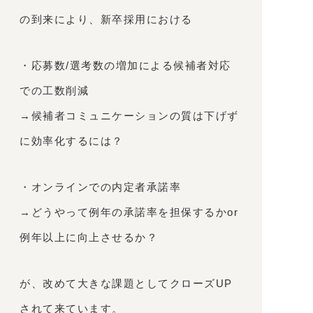
の到来により、新卒採用における
・応募数/選考数の増加による候補者対応
での工数削減
→候補者コミュニケーションの質は下げず
に効率化するには？
・オンラインでの内定者承諾率
→どうやって例年の承諾率を担保するかor
例年以上に向上させるか？
が、改めて大きな課題としてクローズUP
されて来ています。