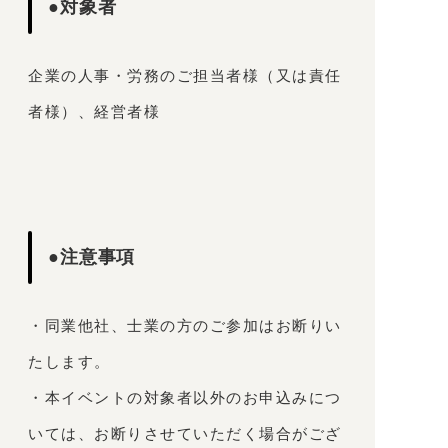
●対象者
企業の人事・労務のご担当者様（又は責任
者様）、経営者様
●注意事項
・同業他社、士業の方のご参加はお断りい
たします。
・本イベントの対象者以外のお申込みにつ
いては、お断りさせていただく場合がござ