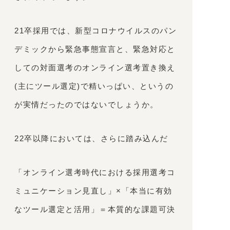
21卒採用では、新型コロナウイルスのパン
デミックから緊急事態宣言と、緊急対応と
しての対面選考のオンライン選考置き換え
(主にツール選定)で精いっぱい、というの
が実情だったのではないでしょうか。
22卒以降においては、さらに踏み込んだ
「オンライン選考時代における採用選考コ
ミュニケーション見直し」×「本当に有効
なツール選定と活用」＝本質的な課題可決