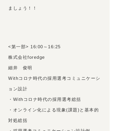
ましょう！！
<第一部> 16:00～16:25
株式会社foredge
細井 俊明
Withコロナ時代の採用選考コミュニケーシ
ョン設計
・Withコロナ時代の採用選考総括
・オンライン化による現象(課題)と基本的
対処総括
・採用選考コミュニケーション設計例