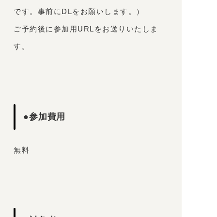
です。事前にDLをお願いします。）
ご予約後に参加用URLをお送りいたしま
す。
●参加費用
無料