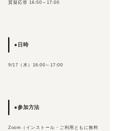
質疑応答 16:50～17:00
●日時
9/17（木）16:00～17:00
●参加方法
Zoom（インストール・ご利用ともに無料